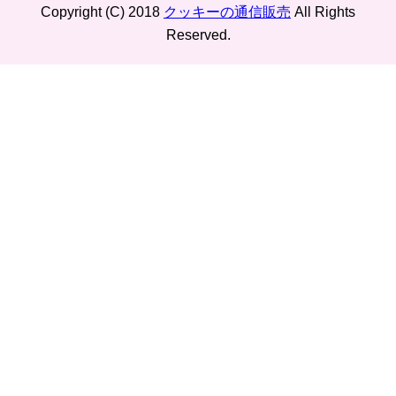
Copyright (C) 2018
クッキーの通信販売
All Rights
Reserved.