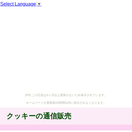
Select Language
▼
[PR] この広告は3ヶ月以上更新がないため表示されています。
ホームページを更新後24時間以内に表示されなくなります。
クッキーの通信販売