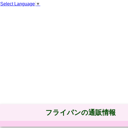
Select Language
▼
フライパンの通販情報