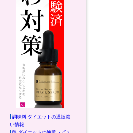
調味料 ダイエットの通販濃
い情報
酢 ダイエットの通販レビュ