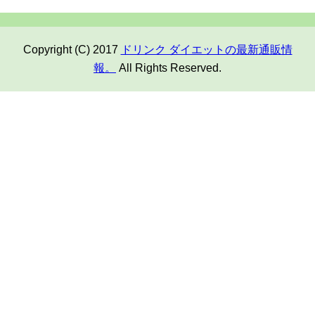
Copyright (C) 2017
ドリンク ダイエットの最新通販情
報。
All Rights Reserved.