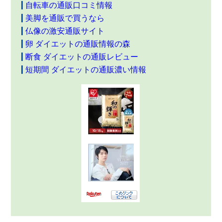
自転車の通販口コミ情報
美脚を通販で買うなら
仏像の激安通販サイト
卵 ダイエットの通販情報の森
断食 ダイエットの通販レビュー
短期間 ダイエットの通販濃い情報