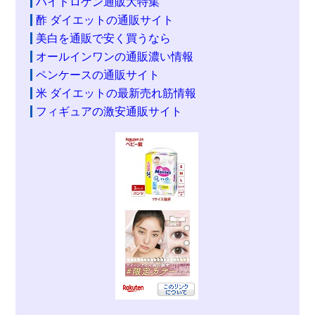
ハイドロゲン通販大特集
酢 ダイエットの通販サイト
美白を通販で安く買うなら
オールインワンの通販濃い情報
ペンケースの通販サイト
米 ダイエットの最新売れ筋情報
フィギュアの激安通販サイト