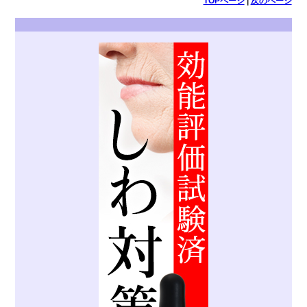
TOPページ
|
次のページ