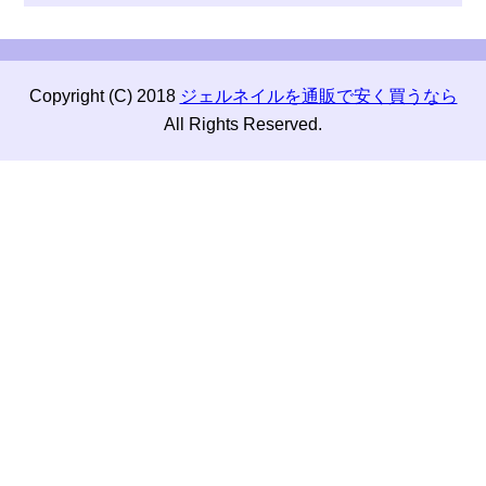
Copyright (C) 2018
ジェルネイルを通販で安く買うなら
All Rights Reserved.