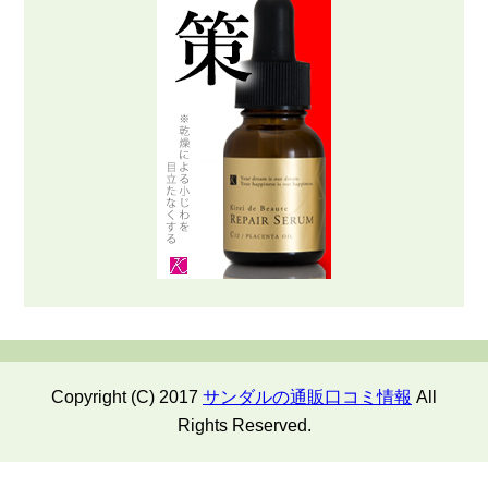
Copyright (C) 2017
サンダルの通販口コミ情報
All
Rights Reserved.