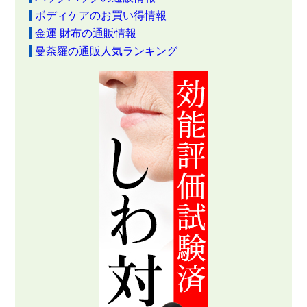
ボディケアのお買い得情報
金運 財布の通販情報
曼荼羅の通販人気ランキング