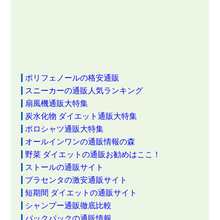
ポリフェノールの格安通販
スニーカーの通販人気ランキング
扇風機通販大特集
炭水化物 ダイエット通販大特集
ポロシャツ通販大特集
オールインワンの通販情報の森
野菜 ダイエットの通販お勧めはここ！
ストールの通販サイト
プラセンタの激安通販サイト
短期間 ダイエットの通販サイト
シャンプー通販徹底比較
バックパックの通販情報