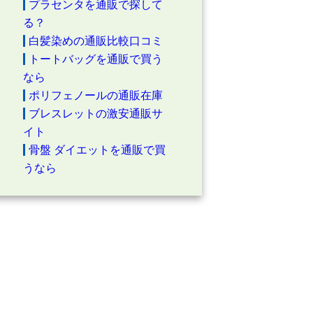
プラセンタを通販で探して
る？
白髪染めの通販比較口コミ
トートバッグを通販で買う
なら
ポリフェノールの通販在庫
ブレスレットの激安通販サ
イト
骨盤 ダイエットを通販で買
うなら