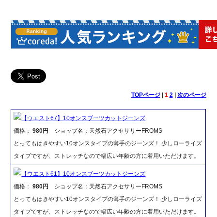
TOPページ
|
1
2
|
次のページ
【ウエスト67】10オンスブーツカットジーンズ
価格：
980円
ショップ名：天然石アクセサリーFROMS
とってもはきやすい10オンスタイプの薄手のジーンズ！ 少しローライズ
タイプですが、ストレッチなので幅広い年齢の方に着用いただけます。
【ウエスト61】10オンスブーツカットジーンズ
価格：
980円
ショップ名：天然石アクセサリーFROMS
とってもはきやすい10オンスタイプの薄手のジーンズ！ 少しローライズ
タイプですが、ストレッチなので幅広い年齢の方に着用いただけます。