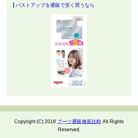
バストアップを通販で安く買うなら
Copyright (C) 2018
ブーツ通販徹底比較
All Rights
Reserved.