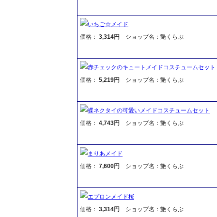
いちご☆メイド
価格：
3,314円
ショップ名：艶くらぶ
赤チェックのキュートメイドコスチュームセット
価格：
5,219円
ショップ名：艶くらぶ
蝶ネクタイの可愛いメイドコスチュームセット
価格：
4,743円
ショップ名：艶くらぶ
まりあメイド
価格：
7,600円
ショップ名：艶くらぶ
エプロンメイド桜
価格：
3,314円
ショップ名：艶くらぶ