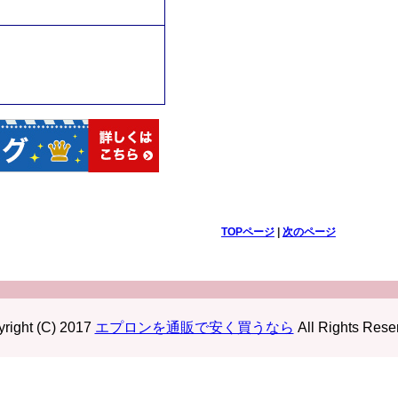
TOPページ
|
次のページ
right (C) 2017
エプロンを通販で安く買うなら
All Rights Rese