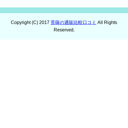
Copyright (C) 2017
菩薩の通販比較口コミ
All Rights
Reserved.