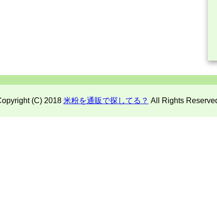
opyright (C) 2018
米粉を通販で探してる？
All Rights Reserve