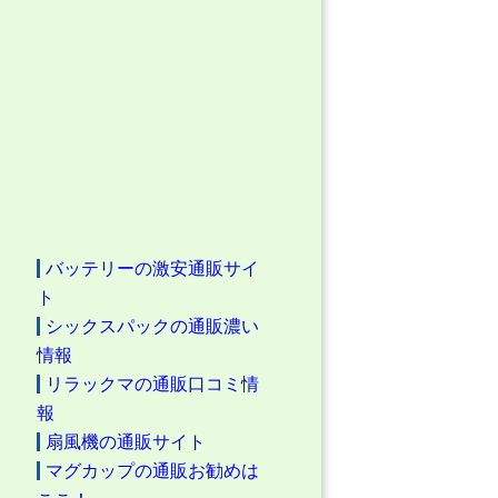
バッテリーの激安通販サイ
ト
シックスパックの通販濃い
情報
リラックマの通販口コミ情
報
扇風機の通販サイト
マグカップの通販お勧めは