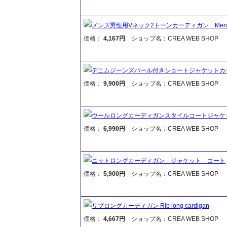
メンズ男性用Vネック2トーンカーディガン Mens Vne
価格：
4,167円
ショップ名：CREA WEB SHOP
デニムジーンズパール付きショートジャケットカ
価格：
9,900円
ショップ名：CREA WEB SHOP
ウールロングカーディガンスタイルコートジャケ
価格：
6,990円
ショップ名：CREA WEB SHOP
ニットロングカーディガン ジャケット コート
価格：
5,900円
ショップ名：CREA WEB SHOP
リブロングカーディガン Rib long cardigan
価格：
4,667円
ショップ名：CREA WEB SHOP