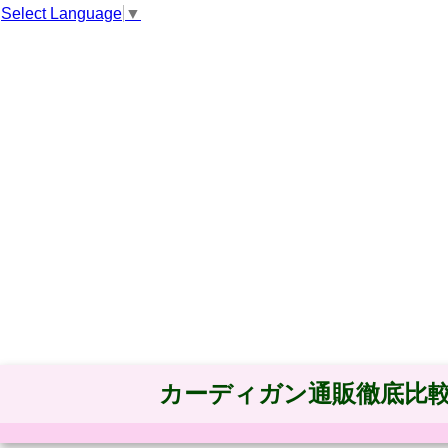
Select Language
▼
カーディガン通販徹底比