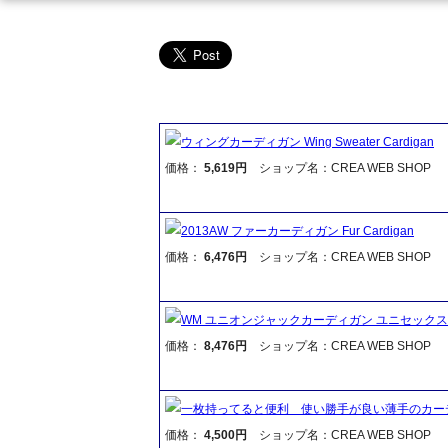
ウィングカーディガン Wing Sweater Cardigan
価格：
5,619円
ショップ名：CREA WEB SHOP
2013AW ファーカーディガン Fur Cardigan
価格：
6,476円
ショップ名：CREA WEB SHOP
WM ユニオンジャックカーディガン ユニセックス WM unio
価格：
8,476円
ショップ名：CREA WEB SHOP
一枚持ってると便利 使い勝手が良い薄手のカーディガン S
価格：
4,500円
ショップ名：CREA WEB SHOP