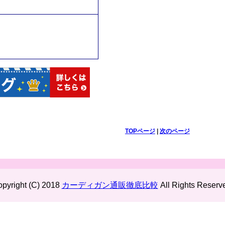
TOPページ
|
次のページ
pyright (C) 2018
カーディガン通販徹底比較
All Rights Reserv