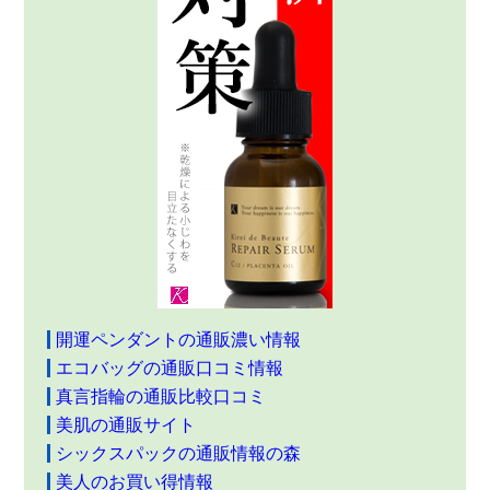
開運ペンダントの通販濃い情報
エコバッグの通販口コミ情報
真言指輪の通販比較口コミ
美肌の通販サイト
シックスパックの通販情報の森
美人のお買い得情報