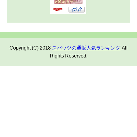
Copyright (C) 2018
スパッツの通販人気ランキング
All
Rights Reserved.