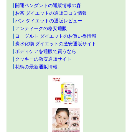
開運ペンダントの通販情報の森
お茶 ダイエットの通販口コミ情報
パン ダイエットの通販レビュー
アンティークの格安通販
ヨーグルト ダイエットのお買い得情報
炭水化物 ダイエットの激安通販サイト
ボディケアを通販で買うなら
クッキーの激安通販サイト
花柄の最新通販情報。