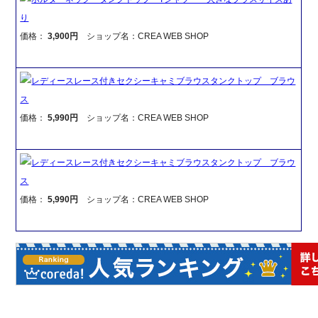
り
価格：
3,900円
ショップ名：CREA WEB SHOP
レディースレース付きセクシーキャミブラウスタンクトップ ブラウ
ス
価格：
5,990円
ショップ名：CREA WEB SHOP
レディースレース付きセクシーキャミブラウスタンクトップ ブラウ
ス
価格：
5,990円
ショップ名：CREA WEB SHOP