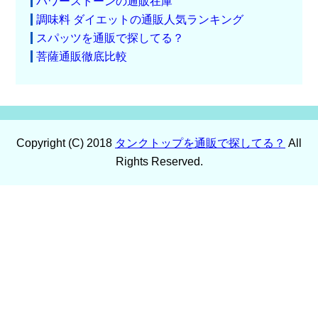
パワーストーンの通販在庫
調味料 ダイエットの通販人気ランキング
スパッツを通販で探してる？
菩薩通販徹底比較
Copyright (C) 2018
タンクトップを通販で探してる？
All
Rights Reserved.